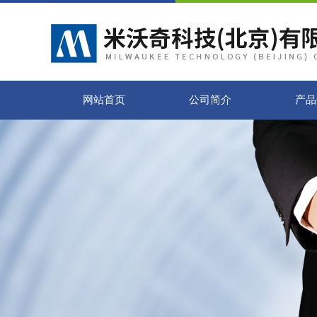
网站首页
公司简介
产品