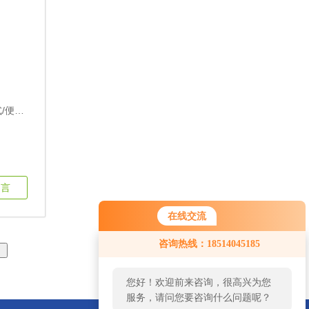
SE测定仪
留言
在线交流
咨询热线：18514045185
您好！欢迎前来咨询，很高兴为您
服务，请问您要咨询什么问题呢？