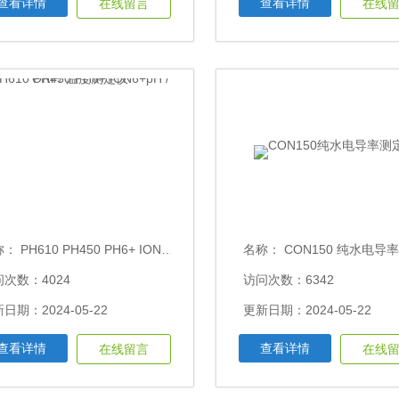
查看详情
查看详情
在线留言
在线
称：
PH610 PH450 PH6+ ION6+ pH / ORP/ 温度测定仪
名称：
CON150 纯水电导
次数：4024
访问次数：6342
日期：2024-05-22
更新日期：2024-05-22
查看详情
查看详情
在线留言
在线