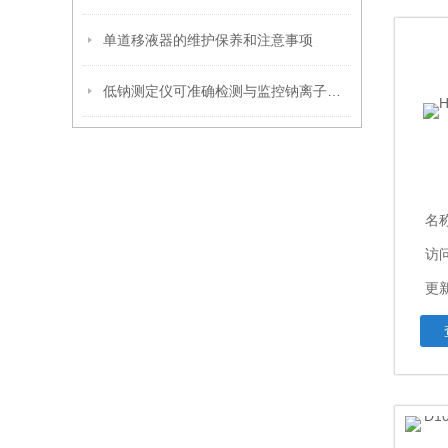
单道移液器的维护保养和注意事项
低钠测定仪可准确检测与监控钠离子含量
名
访问
更新