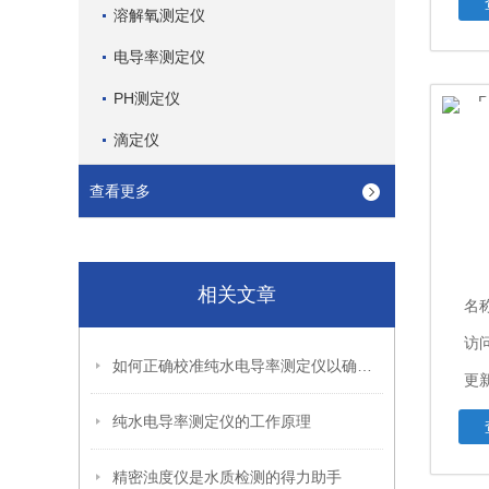
溶解氧测定仪
电导率测定仪
PH测定仪
滴定仪
查看更多
相关文章
名
访问
如何正确校准纯水电导率测定仪以确保测量准确性？
更新
纯水电导率测定仪的工作原理
精密浊度仪是水质检测的得力助手