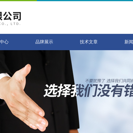
中心
品牌展示
技术文章
新