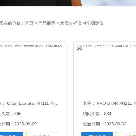
现在的位置：
首页
>
产品展示
>
水质分析仪
>PH测定仪
称：
Orion Lab Star PH111 台式PH测量仪PH111
名称：
PRO STAR PH211 台式PH/O
问次数：896
访问次数：834
日期：2025-09-09
更新日期：2025-09-02