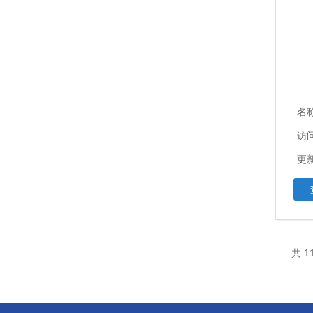
名
访问
更新
共 