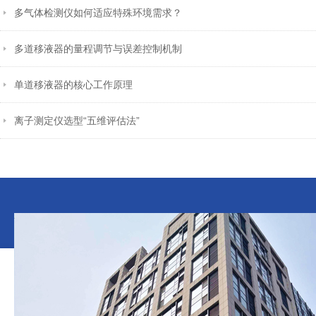
多气体检测仪如何适应特殊环境需求？
多道移液器的量程调节与误差控制机制
单道移液器的核心工作原理
离子测定仪选型“五维评估法”