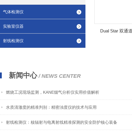
气体检测仪
实验室仪器
Dual Star
射线检测仪
新闻中心
/ NEWS CENTER
燃烧工况现场监测，KANE烟气分析仪实用价值解析
水质清澈度的精准判别：精密浊度仪的技术与应用
射线检测仪：核辐射与电离射线精准探测的安全防护核心装备