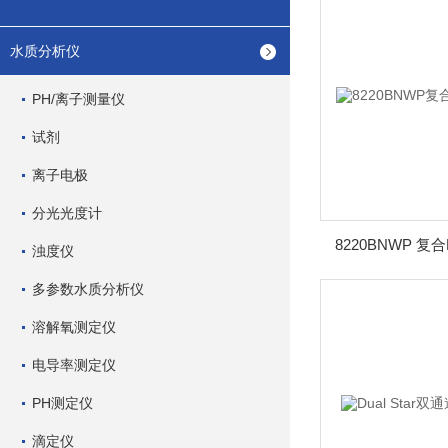
水质分析仪
PH/离子测量仪
试剂
离子电极
分光光度计
8220BNWP 
浊度仪
多参数水质分析仪
溶解氧测定仪
电导率测定仪
PH测定仪
滴定仪