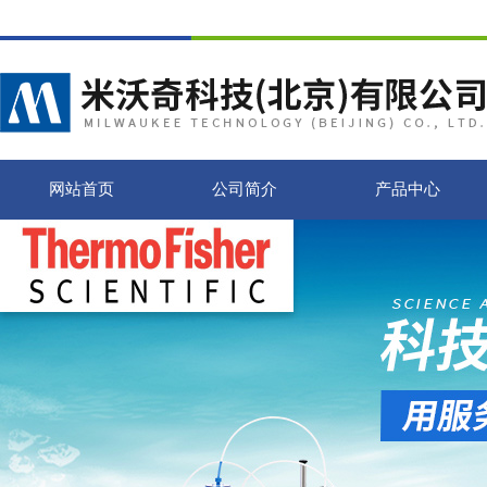
网站首页
公司简介
产品中心