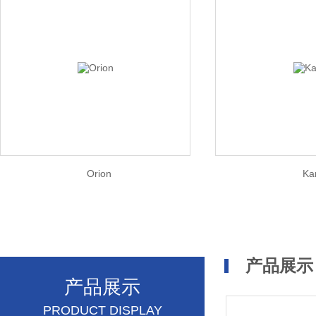
Orion
Ka
产品展示
产品展示
PRODUCT DISPLAY