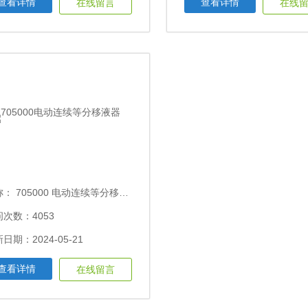
查看详情
查看详情
在线留言
在线
称：
705000 电动连续等分移液器
次数：4053
日期：2024-05-21
查看详情
在线留言