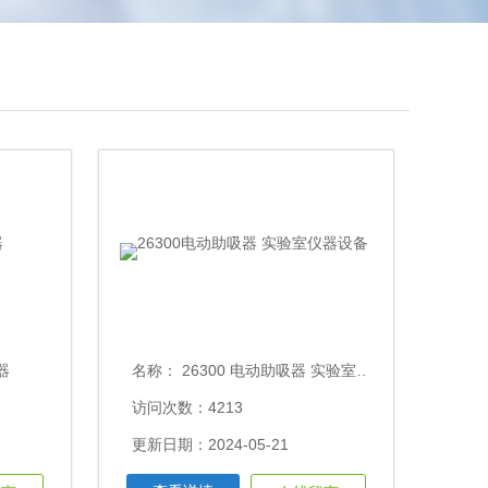
器
名称：
26300 电动助吸器 实验室仪器设备
访问次数：4213
更新日期：2024-05-21