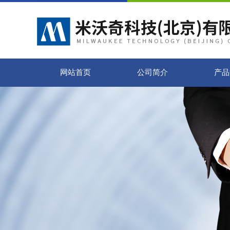
网站首页
公司简介
产品