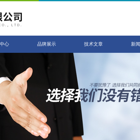
中心
品牌展示
技术文章
新