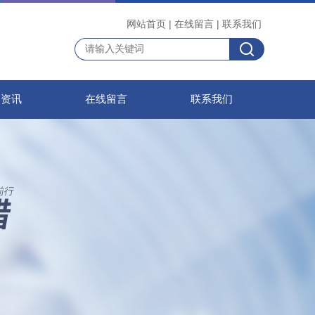
网站首页
|
在线留言
|
联系我们
闻资讯
在线留言
联系我们