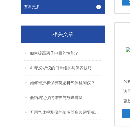
查看更多
相关文章
如何提高离子电极的性能？
AII氧分析仪的日常维护与保养技巧
名
如何维护和保养英思科气体检测仪？
访问
低钠测定仪的维护与故障排除
更新
万用气体检测仪的传感器多久需要标定一次？