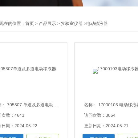
现在的位置：
首页
>
产品展示
>
实验室仪器
>电动移液器
称：
705307 单道及多道电动移液器
名称：
17000103 电动移液
次数：4643
访问次数：3854
日期：2024-05-22
更新日期：2024-05-21