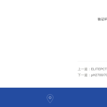
验证
上一篇：
ELITEP
下一篇：
pH2700/