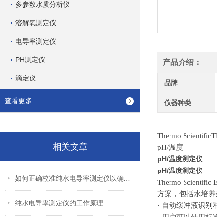
多参数水质分析仪
溶解氧测定仪
电导率测定仪
PH测定仪
产品介绍：
滴定仪
品牌
查看更多
仪器种类
Thermo Scientifi
相关文章
pH/温度
pH/温度测定仪
pH/温度测定仪
如何正确校准纯水电导率测定仪以确保测量准确性？
Thermo Scient
方案，包括水培养
纯水电导率测定仪的工作原理
·
自动缓冲液识别