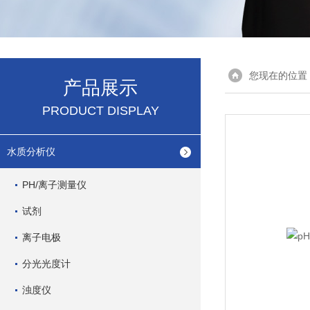
您现在的位置
产品展示
PRODUCT DISPLAY
水质分析仪
PH/离子测量仪
试剂
离子电极
分光光度计
浊度仪