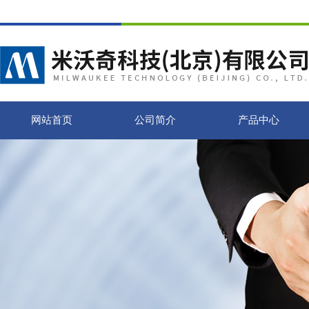
网站首页
公司简介
产品中心