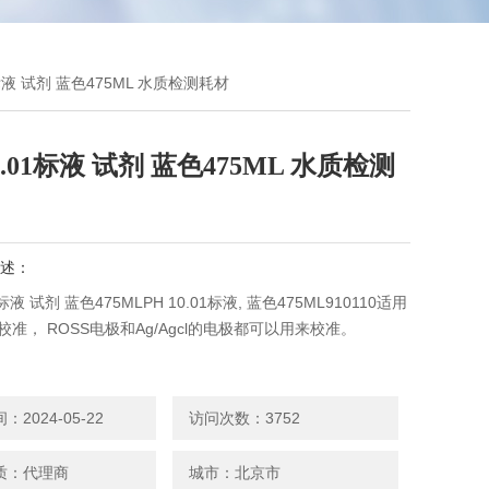
01标液 试剂 蓝色475ML 水质检测耗材
10.01标液 试剂 蓝色475ML 水质检测
述：
1标液 试剂 蓝色475MLPH 10.01标液, 蓝色475ML910110适用
校准， ROSS电极和Ag/Agcl的电极都可以用来校准。
2024-05-22
访问次数：3752
质：代理商
城市：北京市