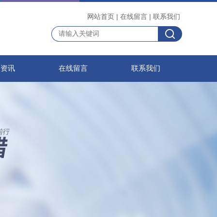
网站首页
|
在线留言
|
联系我们
闻资讯
在线留言
联系我们