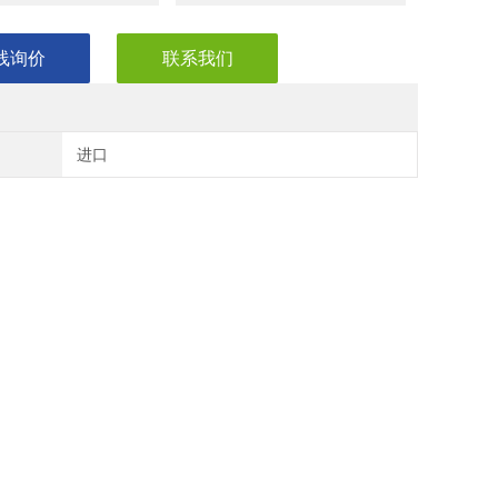
线询价
联系我们
进口