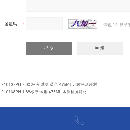
验证码：
请输入计算结
：
910107PH 7.00 标液 试剂 黄色 475ML 水质检测耗材
：
910168PH 1.68标液 试剂 475ML 水质检测耗材