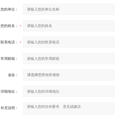
您的单位：
您的姓名：
联系电话：
常用邮箱：
省份：
详细地址：
补充说明：