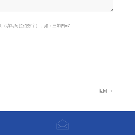
果（填写阿拉伯数字），如：三加四=7
返回