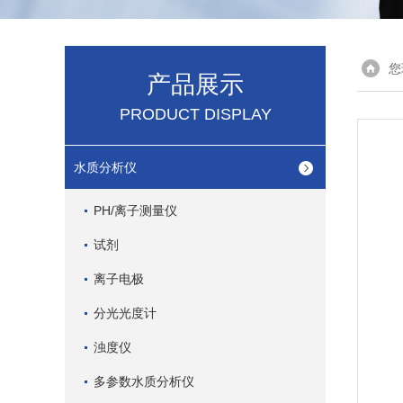
您
产品展示
PRODUCT DISPLAY
水质分析仪
PH/离子测量仪
试剂
离子电极
分光光度计
浊度仪
多参数水质分析仪