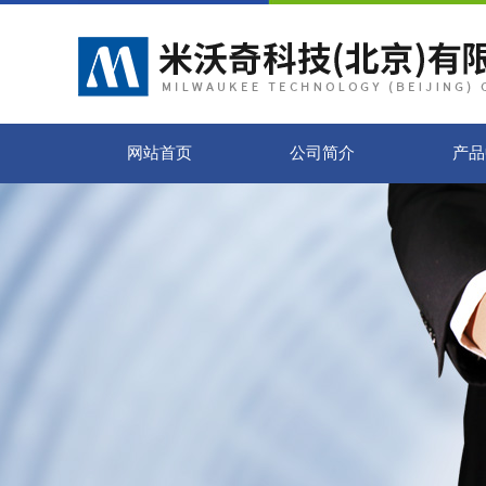
网站首页
公司简介
产品