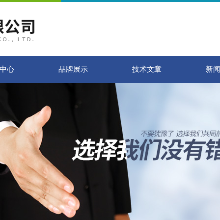
中心
品牌展示
技术文章
新