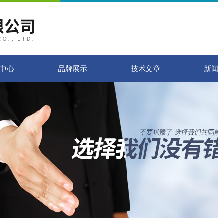
中心
品牌展示
技术文章
新