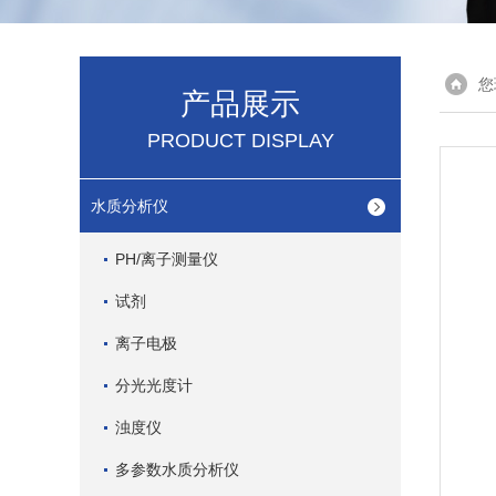
您
产品展示
PRODUCT DISPLAY
水质分析仪
PH/离子测量仪
试剂
离子电极
分光光度计
浊度仪
多参数水质分析仪