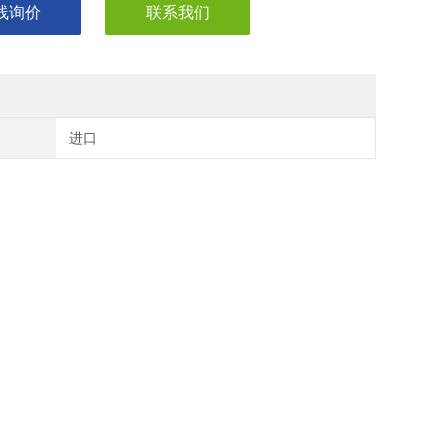
线询价
联系我们
进口