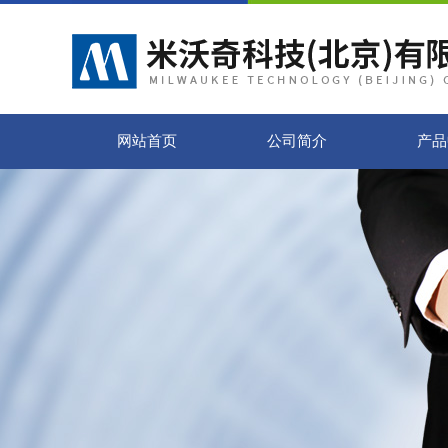
网站首页
公司简介
产品