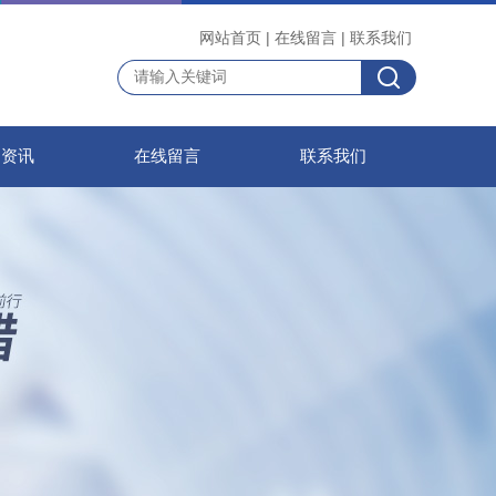
网站首页
|
在线留言
|
联系我们
闻资讯
在线留言
联系我们