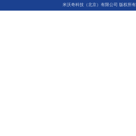
米沃奇科技（北京）有限公司 版权所有©