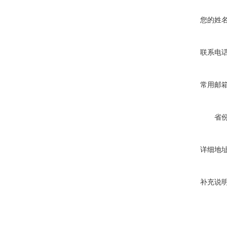
您的姓
联系电
常用邮
省
详细地
补充说