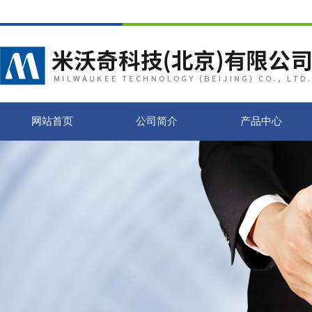
网站首页
公司简介
产品中心