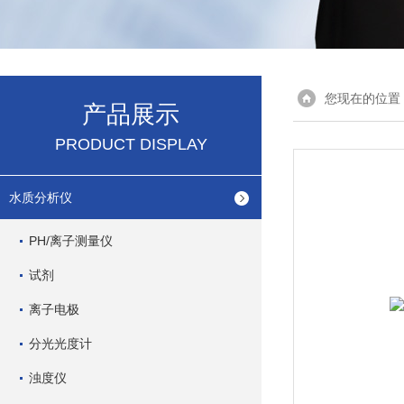
您现在的位置
产品展示
PRODUCT DISPLAY
水质分析仪
PH/离子测量仪
试剂
离子电极
分光光度计
浊度仪