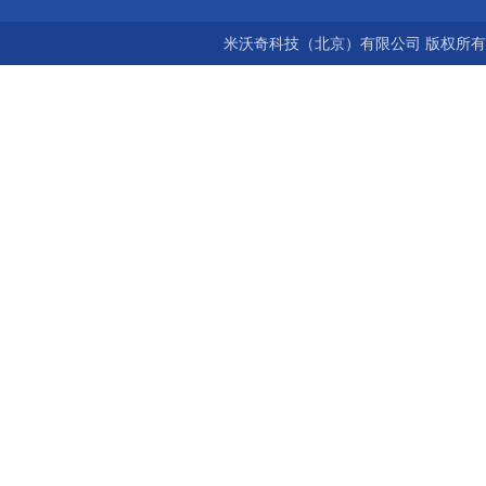
米沃奇科技（北京）有限公司 版权所有©