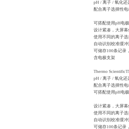
pH / 离子 / 氧
配合离子选择性电
可搭配使用
pH电
设计紧凑，大屏幕
使用不同的离子选
自动识别校准缓冲
可储存
100条记录
含电极支架
Thermo Scientific
pH / 离子 / 氧
配
合离子选择性电
可搭配使用
pH电
设计紧凑，大屏幕
使用不同的离子选
自动识别校准缓冲
可储存
100条记录