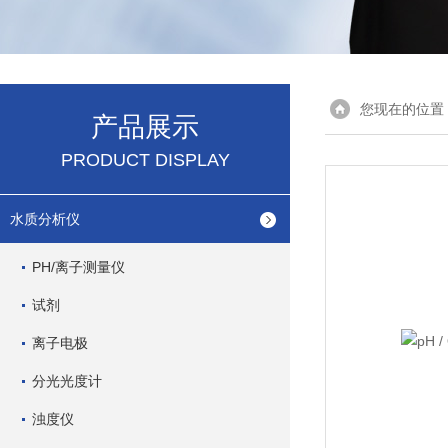
您现在的位置
产品展示
PRODUCT DISPLAY
水质分析仪
PH/离子测量仪
试剂
离子电极
分光光度计
浊度仪