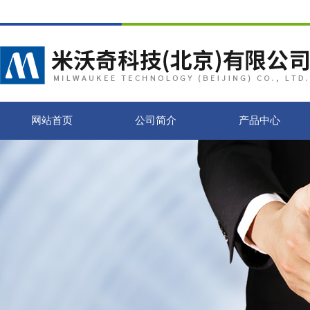
网站首页
公司简介
产品中心