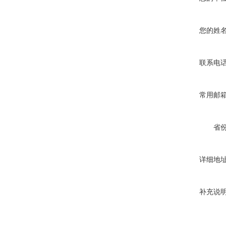
您的姓
联系电
常用邮
省
详细地
补充说