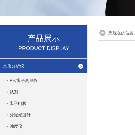
您现在的位置
产品展示
PRODUCT DISPLAY
水质分析仪
PH/离子测量仪
试剂
离子电极
分光光度计
浊度仪