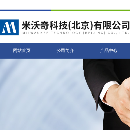
网站首页
公司简介
产品中心