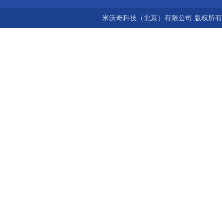
米沃奇科技（北京）有限公司 版权所有©