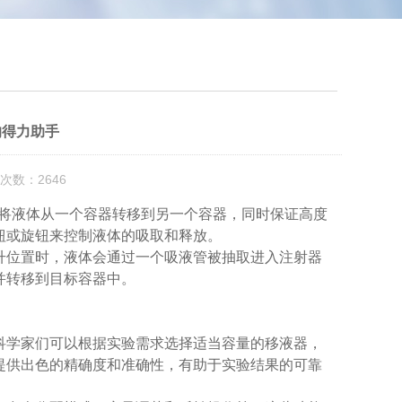
的得力助手
次数：2646
将液体从一个容器转移到另一个容器，同时保证高度
钮或旋钮来控制液体的吸取和释放。
位置时，液体会通过一个吸液管被抽取进入注射器
并转移到目标容器中。
学家们可以根据实验需求选择适当容量的移液器，
提供出色的精确度和准确性，有助于实验结果的可靠