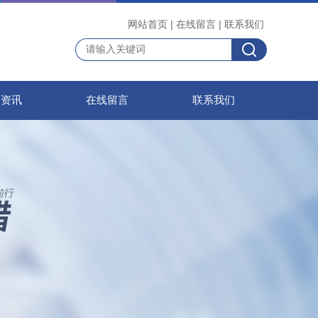
网站首页
|
在线留言
|
联系我们
闻资讯
在线留言
联系我们