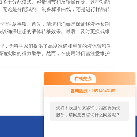
如多个分配模式、容量调节和反转操作等。这些功能
等。无论是分配试剂、制备标准曲线，还是进行样品转
些注意事项。首先，清洁和消毒是保证移液器长期
头以确保理想的液体转移效果。最后，及时更换或维
原理，为科学家们提供了高度准确和重复的液体转移功
精确实验的得力助手。然而，在使用时仍需注意维护
在线交流
返回
咨询热线：18514045185
您好！欢迎前来咨询，很高兴为您
服务，请问您要咨询什么问题呢？