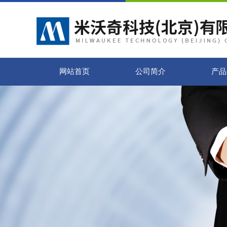
网站首页
公司简介
产品