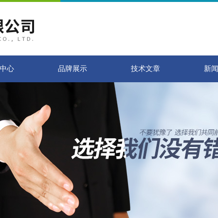
中心
品牌展示
技术文章
新