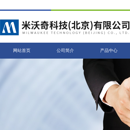
网站首页
公司简介
产品中心