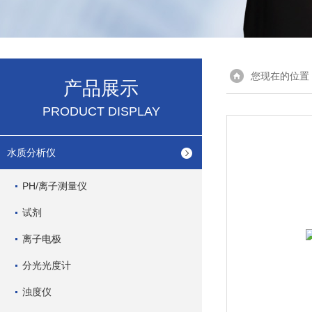
您现在的位置
产品展示
PRODUCT DISPLAY
水质分析仪
PH/离子测量仪
试剂
离子电极
分光光度计
浊度仪