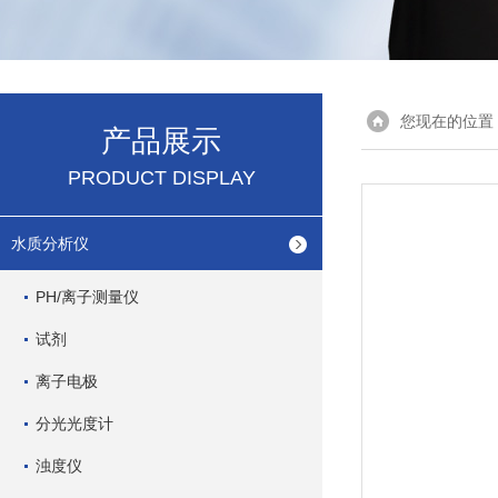
您现在的位置
产品展示
PRODUCT DISPLAY
水质分析仪
PH/离子测量仪
试剂
离子电极
分光光度计
浊度仪