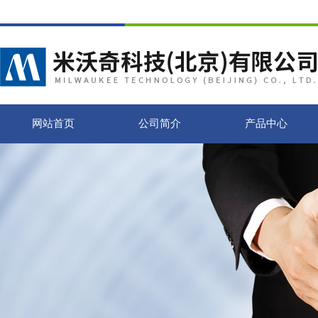
网站首页
公司简介
产品中心