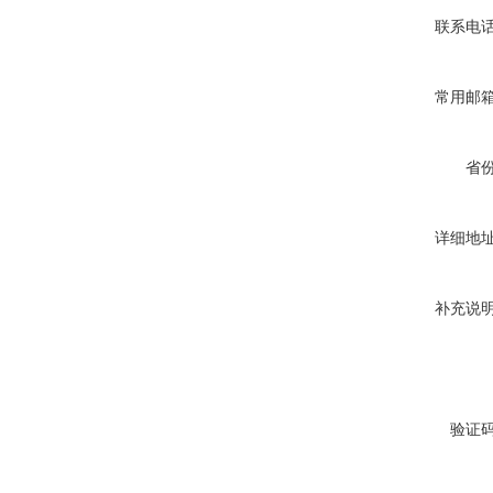
联系电
常用邮
省
详细地
补充说
验证