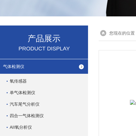
您现在的位置
产品展示
PRODUCT DISPLAY
气体检测仪
氧传感器
单气体检测仪
汽车尾气分析仪
四合一气体检测仪
AII氧分析仪