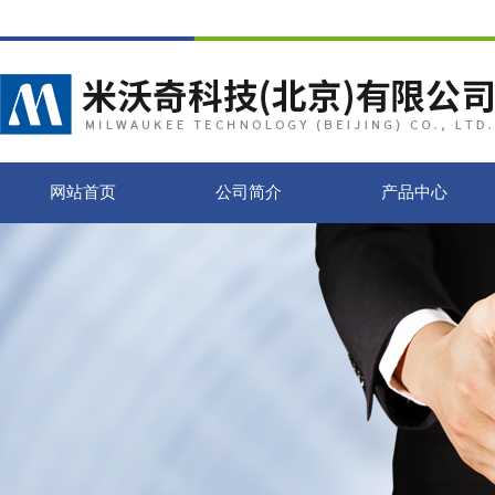
网站首页
公司简介
产品中心