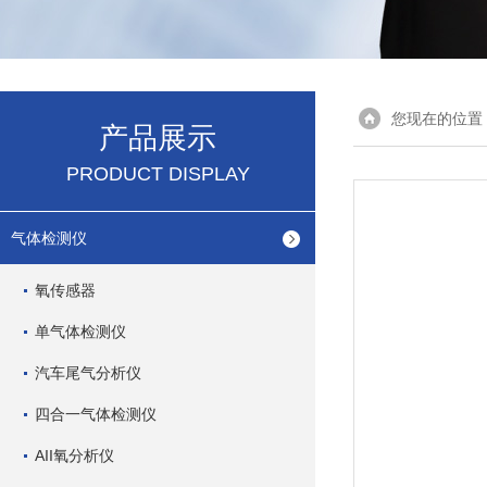
您现在的位置
产品展示
PRODUCT DISPLAY
气体检测仪
氧传感器
单气体检测仪
汽车尾气分析仪
四合一气体检测仪
AII氧分析仪