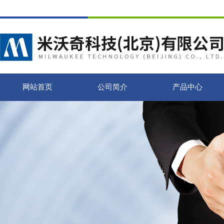
网站首页
公司简介
产品中心