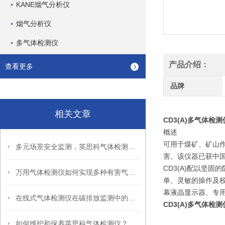
KANE烟气分析仪
烟气分析仪
多气体检测仪
产品介绍：
查看更多
品牌
相关文章
CD3(A)多气体检测
概述
可用于煤矿、矿山作
多元场景安全监测，英思科气体检测仪助力现场风险管控
害。该仪器已获中国
CD3(A)配以坚
万用气体检测仪如何实现多种有害气体同步监测？
单、灵敏的操作及校
幕液晶显示器、专
在线式气体检测仪在碳排放监测中的关键作用
CD3(A)多气体检测
如何维护和保养英思科气体检测仪？