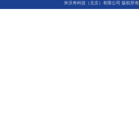
米沃奇科技（北京）有限公司 版权所有©