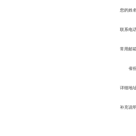
您的姓
联系电
常用邮
省
详细地
补充说